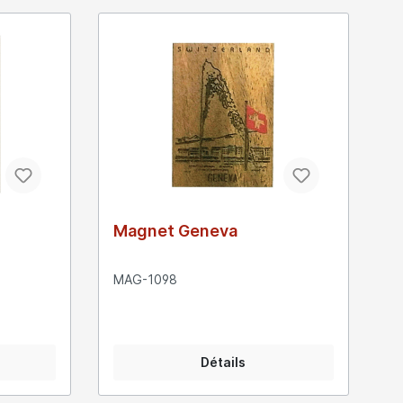
Magnet Geneva
MAG-1098
Détails