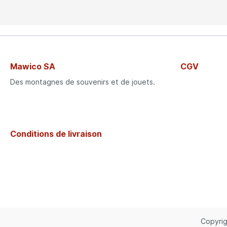
Mawico SA
CGV
Des montagnes de souvenirs et de jouets.
Conditions de livraison
Copyrig