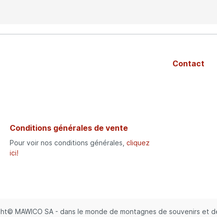
Contact
Conditions générales de vente
Pour voir nos conditions générales,
cliquez
ici!
ht© MAWICO SA - dans le monde de montagnes de souvenirs et d