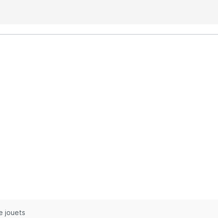
e jouets