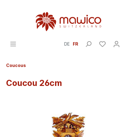
DE
FR
Coucous
Coucou 26cm