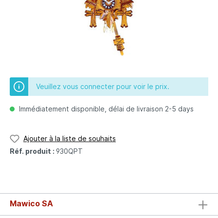
Veuillez vous connecter pour voir le prix.
Immédiatement disponible, délai de livraison 2-5 days
Ajouter à la liste de souhaits
Réf. produit :
930QPT
Mawico SA