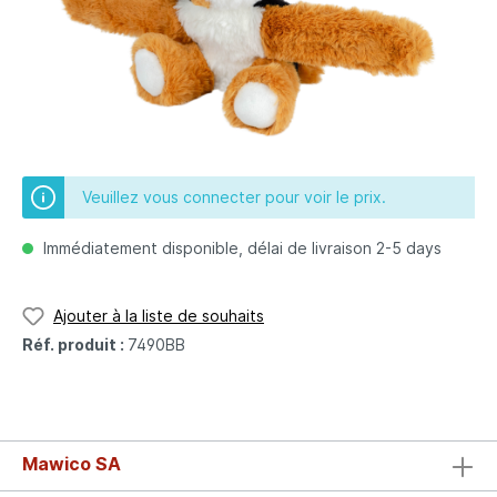
Veuillez vous connecter pour voir le prix.
Immédiatement disponible, délai de livraison 2-5 days
Ajouter à la liste de souhaits
Réf. produit :
7490BB
Mawico SA