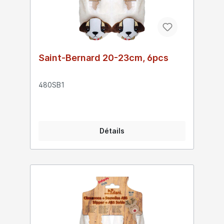
Saint-Bernard 20-23cm, 6pcs
480SB1
Détails