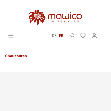
DE
FR
Chaussures