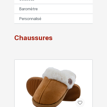
Baromètre
Personnalisé
Chaussures