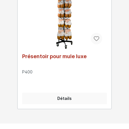
Présentoir pour mule luxe
P400
Détails