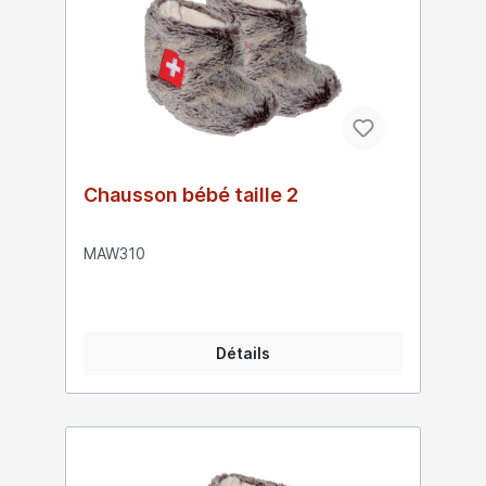
Chausson bébé taille 2
MAW310
Détails