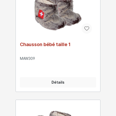
Chausson bébé taille 1
MAW309
Détails