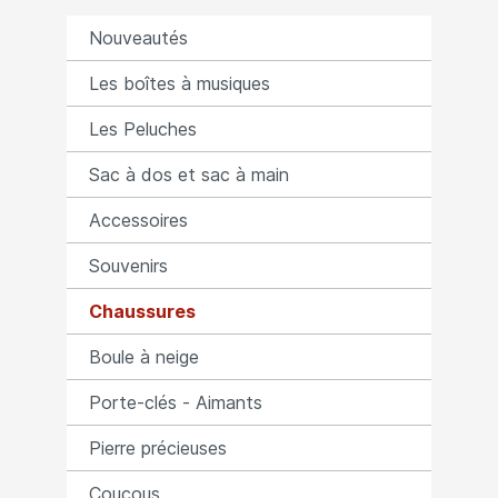
Nouveautés
Les boîtes à musiques
Les Peluches
Sac à dos et sac à main
Accessoires
Souvenirs
Chaussures
Boule à neige
Porte-clés - Aimants
Pierre précieuses
Coucous