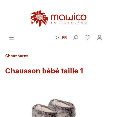
DE
FR
Chaussures
Chausson bébé taille 1