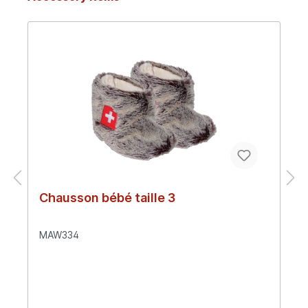
Chausson bébé taille 3
MAW334