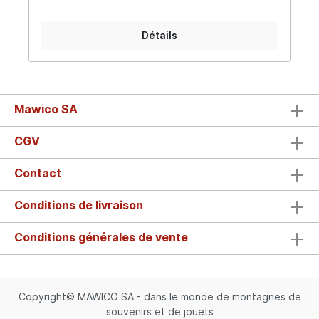
Détails
Mawico SA
CGV
Contact
Conditions de livraison
Conditions générales de vente
Copyright© MAWICO SA - dans le monde de montagnes de
souvenirs et de jouets