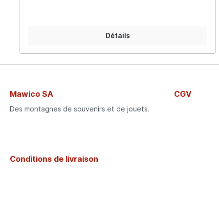
Détails
Mawico SA
CGV
Des montagnes de souvenirs et de jouets.
Conditions de livraison