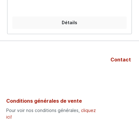
Détails
Contact
Conditions générales de vente
Pour voir nos conditions générales,
cliquez
ici!