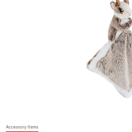
Accessory Items