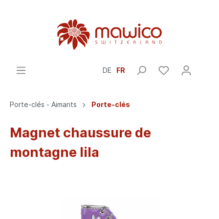
DE
FR
Porte-clés - Aimants
Porte-clés
Magnet chaussure de
montagne lila