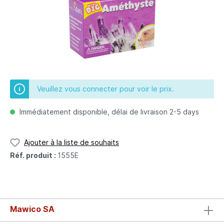
Veuillez vous connecter pour voir le prix.
Immédiatement disponible, délai de livraison 2-5 days
Ajouter à la liste de souhaits
Réf. produit :
1555E
Mawico SA