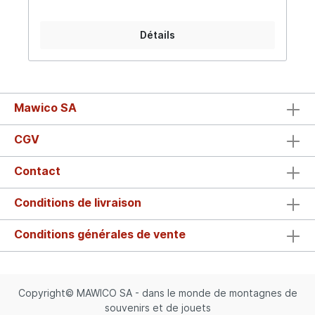
Détails
Mawico SA
CGV
Contact
Conditions de livraison
Conditions générales de vente
Copyright© MAWICO SA - dans le monde de montagnes de
souvenirs et de jouets