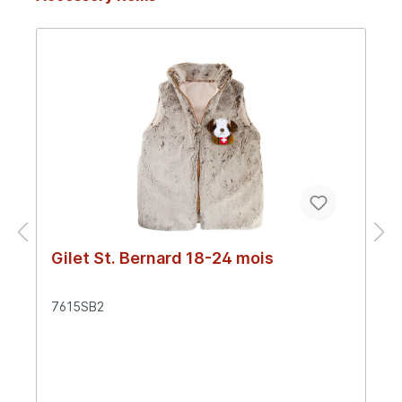
Gilet St. Bernard 18-24 mois
7615SB2