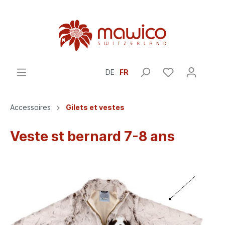
DE
FR
Accessoires
Gilets et vestes
Veste st bernard 7-8 ans